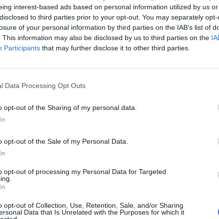
eing interest-based ads based on personal information utilized by us or
disclosed to third parties prior to your opt-out. You may separately opt-
losure of your personal information by third parties on the IAB’s list of
. This information may also be disclosed by us to third parties on the
IA
Participants
that may further disclose it to other third parties.
l Data Processing Opt Outs
o opt-out of the Sharing of my personal data.
In
o opt-out of the Sale of my Personal Data.
In
to opt-out of processing my Personal Data for Targeted
ing.
In
o opt-out of Collection, Use, Retention, Sale, and/or Sharing
ersonal Data that Is Unrelated with the Purposes for which it
lected.