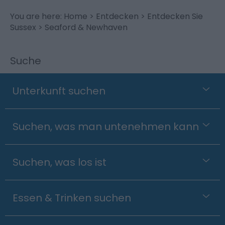
You are here:
Home
>
Entdecken
>
Entdecken Sie
Sussex
> Seaford & Newhaven
Suche
Unterkunft suchen
Suchen, was man untenehmen kann
Suchen, was los ist
Essen & Trinken suchen