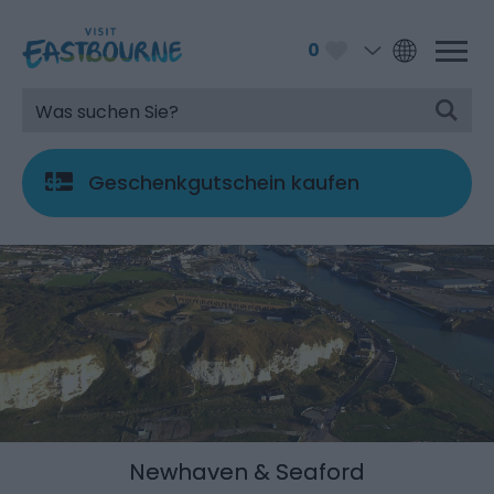
0
Geschenkgutschein kaufen
Newhaven & Seaford