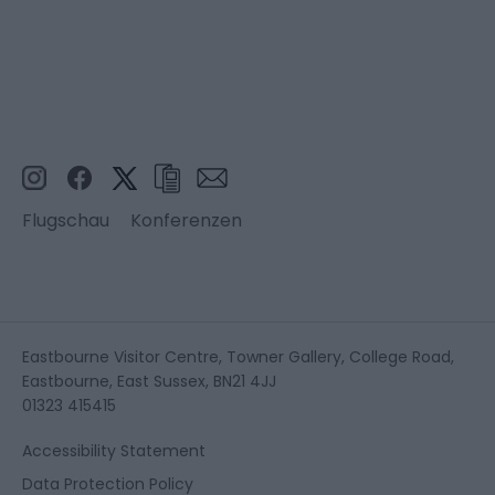
Flugschau
Konferenzen
Eastbourne Visitor Centre, Towner Gallery, College Road,
Eastbourne, East Sussex, BN21 4JJ
01323 415415
Accessibility Statement
Data Protection Policy