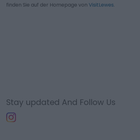
finden Sie auf der Homepage von
VisitLewes
.
Stay updated And Follow Us