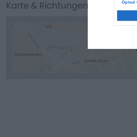
Karte & Richtungen
Opted 