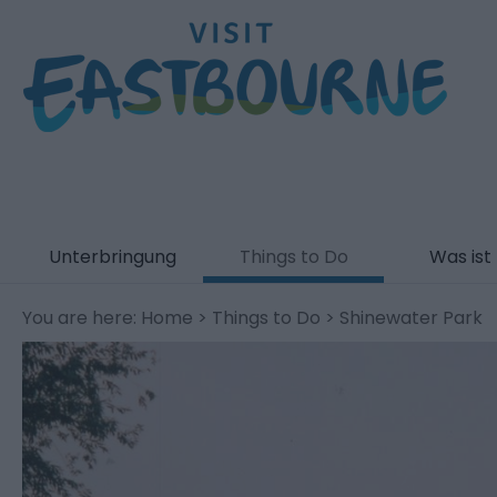
Unterbringung
Things to Do
Was ist 
You are here:
Home
>
Things to Do
> Shinewater Park