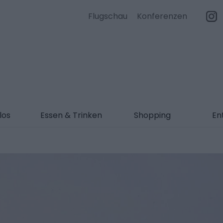
Flugschau
Konferenzen
los
Essen & Trinken
Shopping
En