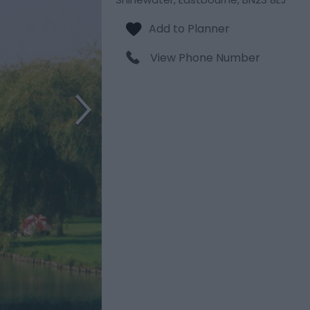
View Phone Number