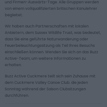
und Firmen-Auswärts-Tage. Alle Gruppen werden
von einem vollqualifizierten britischen Kanulehrer
begleitet.
Wir haben auch Partnerschaften mit lokalen
Anbietern, dem Sussex Wildlife Trust, was bedeutet,
dass Sie eine geführte Naturwanderung oder
Feuerbeleuchtungssitzung als Teil Ihres Besuchs
einschließen können. Wenden Sie sich an das Buzz
Active-Team, um weitere Informationen zu
erhalten.
Buzz Active Cuckmere teilt sich sein Zuhause mit
dem
Cuckmere Valley Canoe Club
. die jeden
Sonntag während der Saison Clubsitzungen
durchführen.