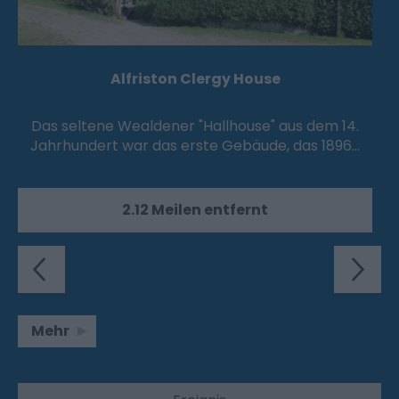
Alfriston Clergy House
Das seltene Wealdener "Hallhouse" aus dem 14.
Jahrhundert war das erste Gebäude, das 1896…
2.12 Meilen entfernt
Mehr