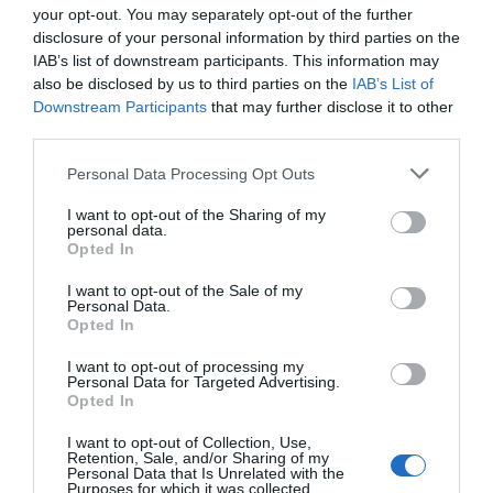
your opt-out. You may separately opt-out of the further
disclosure of your personal information by third parties on the
IAB’s list of downstream participants. This information may
also be disclosed by us to third parties on the
IAB’s List of
Downstream Participants
that may further disclose it to other
third parties.
Was liegt in der Nähe
Personal Data Processing Opt Outs
I want to opt-out of the Sharing of my
Attraktion
personal data.
Opted In
I want to opt-out of the Sale of my
Personal Data.
Opted In
I want to opt-out of processing my
Personal Data for Targeted Advertising.
Opted In
I want to opt-out of Collection, Use,
Retention, Sale, and/or Sharing of my
Personal Data that Is Unrelated with the
Purposes for which it was collected.