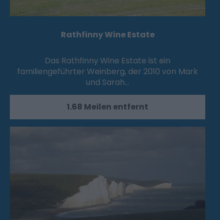
Rathfinny Wine Estate
Das Rathfinny Wine Estate ist ein
familiengeführter Weinberg, der 2010 von Mark
und Sarah…
1.68 Meilen entfernt