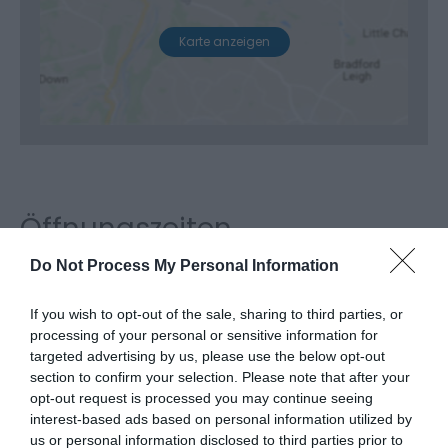
Karte anzeigen
Öffnungszeiten
Do Not Process My Personal Information
*
Opening hours vary according to the season.
If you wish to opt-out of the sale, sharing to third parties, or
processing of your personal or sensitive information for
targeted advertising by us, please use the below opt-out
section to confirm your selection. Please note that after your
opt-out request is processed you may continue seeing
interest-based ads based on personal information utilized by
us or personal information disclosed to third parties prior to