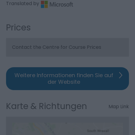
Translated by
Prices
Contact the Centre for Course Prices
Weitere Informationen finden Sie auf
der Website
Karte & Richtungen
Map Link