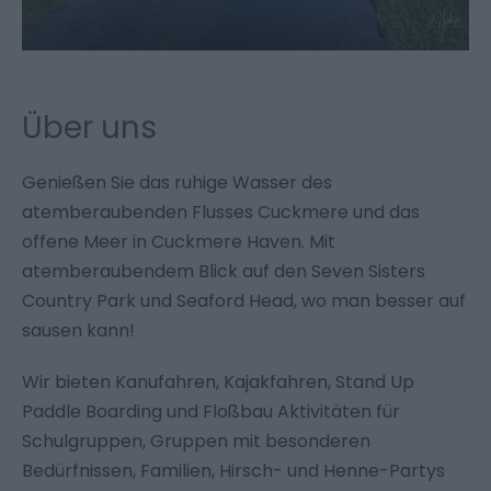
Über uns
Genießen Sie das ruhige Wasser des
atemberaubenden Flusses Cuckmere und das
offene Meer in Cuckmere Haven. Mit
atemberaubendem Blick auf den Seven Sisters
Country Park und Seaford Head, wo man besser auf
sausen kann!
Wir bieten Kanufahren, Kajakfahren, Stand Up
Paddle Boarding und Floßbau Aktivitäten für
Schulgruppen, Gruppen mit besonderen
Bedürfnissen, Familien, Hirsch- und Henne-Partys