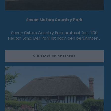
Seven Sisters Country Park
Seven Sisters Country Park umfasst fast 700
Hektar Land. Der Park ist nach den berühmten…
2.09 Meilen entfernt