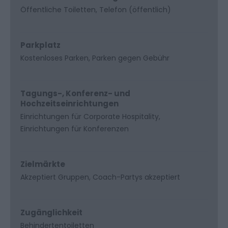
Öffentliche Toiletten
Telefon (öffentlich)
Parkplatz
Kostenloses Parken
Parken gegen Gebühr
Tagungs-, Konferenz- und
Hochzeitseinrichtungen
Einrichtungen für Corporate Hospitality
Einrichtungen für Konferenzen
Zielmärkte
Akzeptiert Gruppen
Coach-Partys akzeptiert
Zugänglichkeit
Behindertentoiletten