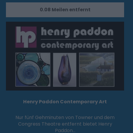
0.08 Meilen entfernt
Henry Paddon Contemporary Art
Nur fünf Gehminuten von Towner und dem
Congress Theatre entfernt bietet Henry
Paddon…