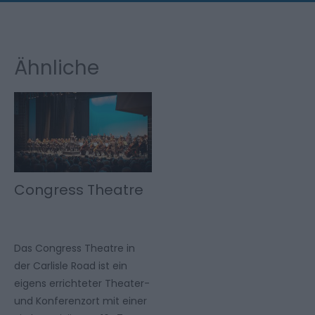
Ähnliche
Congress Theatre
Das Congress Theatre in
der Carlisle Road ist ein
eigens errichteter Theater-
und Konferenzort mit einer