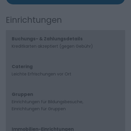
Einrichtungen
Buchungs- & Zahlungsdetails
Kreditkarten akzeptiert (gegen Gebühr)
Catering
Leichte Erfrischungen vor Ort
Gruppen
Einrichtungen für Bildungsbesuche
Einrichtungen für Gruppen
Immobilien-Einrichtungen