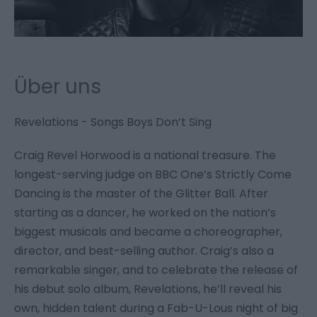
Über uns
Revelations - Songs Boys Don’t Sing
Craig Revel Horwood is a national treasure. The
longest-serving judge on BBC One’s
Strictly Come
Dancing
is the master of the Glitter Ball. After
starting as a dancer, he worked on the nation’s
biggest musicals and became a choreographer,
director, and best-selling author. Craig’s also a
remarkable singer, and to celebrate the release of
his debut solo album, Revelations, he’ll reveal his
own, hidden talent during a Fab-U-Lous night of big