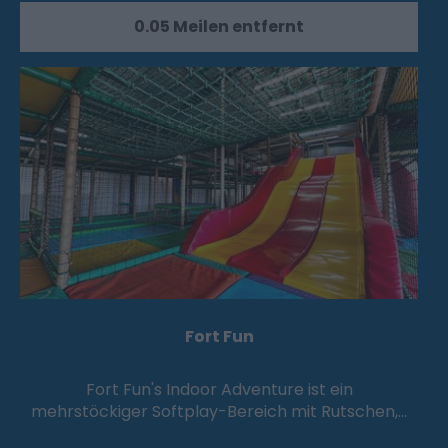
0.05 Meilen entfernt
Fort Fun
Fort Fun's Indoor Adventure ist ein
mehrstöckiger Softplay-Bereich mit Rutschen,…