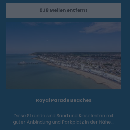
0.18 Meilen entfernt
Royal Parade Beaches
Diese Strände sind Sand und Kieselmiten mit
guter Anbindung und Parkplatz in der Nähe.…