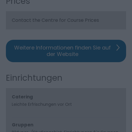
Prices
Contact the Centre for Course Prices
Weitere Informationen finden Sie auf
der Website
Einrichtungen
Catering
Leichte Erfrischungen vor Ort
Gruppen