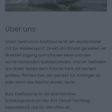
Über uns
Unser Zentrum in Eastbourne ist ein wunderbarer
Ort für Wassersport. Direkt am Strand genießen wir
direkten Zugang zum offenen Meer und den
vorherrschenden Südwestwinden. Und wir befinden
uns direkt neben dem Princes Park mit seinem
großen, flachen See, der perfekt für Anfänger ist,
oder wenn das Wetter etwas rau ist.
Buzz Eastbourne ist ein anerkanntes
Schulungszentrum der RYA (Royal Yachting
Association), das für alle offen ist.